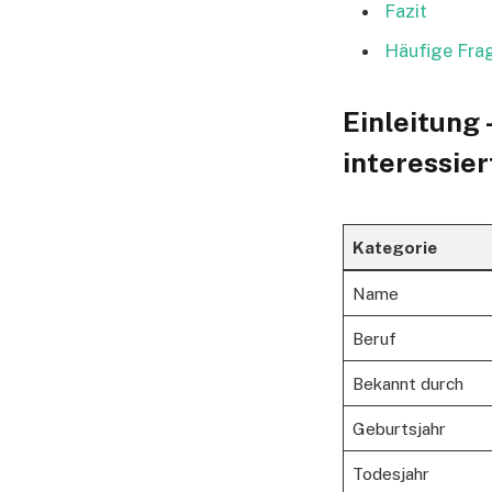
Fazit
Häufige Fra
Einleitung 
interessier
Kategorie
Name
Beruf
Bekannt durch
Geburtsjahr
Todesjahr