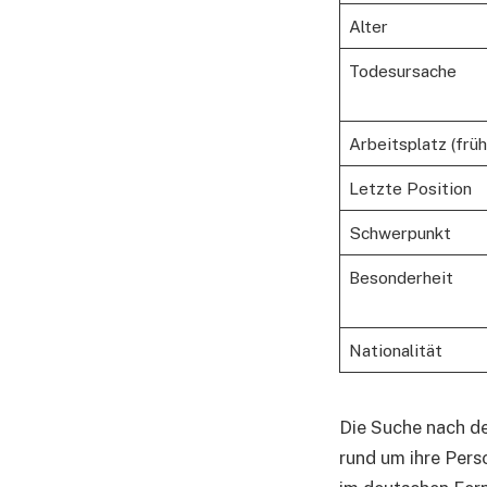
Alter
Todesursache
Arbeitsplatz (früh
Letzte Position
Schwerpunkt
Besonderheit
Nationalität
Die Suche nach d
rund um ihre Perso