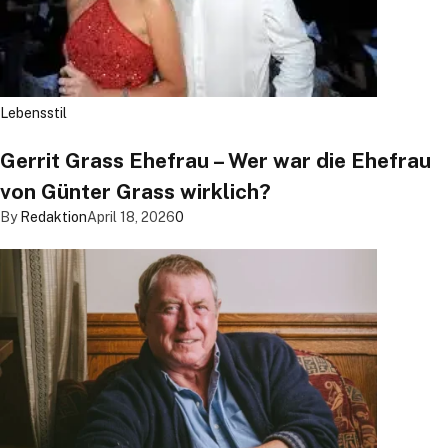
Lebensstil
Gerrit Grass Ehefrau – Wer war die Ehefrau
von Günter Grass wirklich?
By
Redaktion
April 18, 2026
0