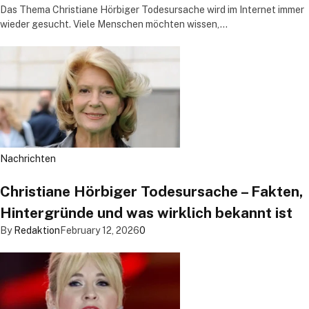
Das Thema Christiane Hörbiger Todesursache wird im Internet immer
wieder gesucht. Viele Menschen möchten wissen,…
Nachrichten
Christiane Hörbiger Todesursache – Fakten,
Hintergründe und was wirklich bekannt ist
By
Redaktion
February 12, 2026
0