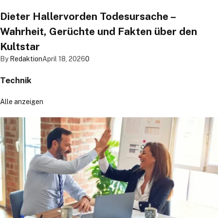
Dieter Hallervorden Todesursache –
Wahrheit, Gerüchte und Fakten über den
Kultstar
By
Redaktion
April 18, 2026
0
Technik
Alle anzeigen