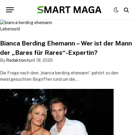
Lebensstil
Bianca Berding Ehemann – Wer ist der Mann
der „Bares für Rares“-Expertin?
By
Redaktion
April 18, 2026
Die Frage nach dem „bianca berding ehemann“ gehört zu den
meistgesuchten Begriffen rund um die…