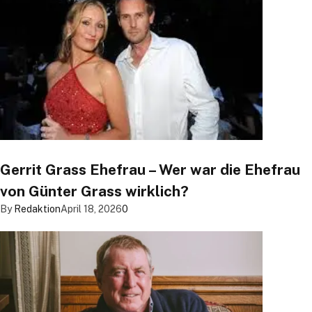
Gerrit Grass Ehefrau – Wer war die Ehefrau
von Günter Grass wirklich?
By
Redaktion
April 18, 2026
0