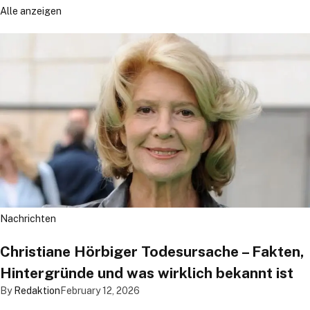
Alle anzeigen
Nachrichten
Christiane Hörbiger Todesursache – Fakten,
Hintergründe und was wirklich bekannt ist
By
Redaktion
February 12, 2026