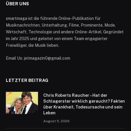
ÜBER UNS
smartmaga ist die führende Online-Publikation für
Musiknachrichten, Unterhaltung, Filme, Prominente, Mode,
Wirtschaft, Technologie und andere Online-Artikel. Gegründet
im Jahr 2025 und geleitet von einem Team engagierter
Freiwilliger, die Musik lieben.
Email Us: jetmagazin0@gmail.com
LETZTER BEITRAG
Chris Roberts Raucher – Hat der
Schlagerstar wirklich geraucht? Fakten
über Krankheit, Todesursache und sein
Leben
August 5, 2026