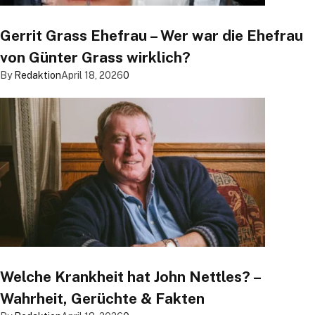
Gerrit Grass Ehefrau – Wer war die Ehefrau
von Günter Grass wirklich?
By
Redaktion
April 18, 2026
0
Welche Krankheit hat John Nettles? –
Wahrheit, Gerüchte & Fakten