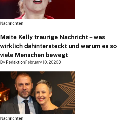
Nachrichten
Maite Kelly traurige Nachricht – was
wirklich dahintersteckt und warum es so
viele Menschen bewegt
By
Redaktion
February 10, 2026
0
Nachrichten