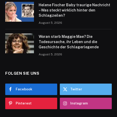
Helene Fischer Baby traurige Nachricht
– Was steckt wirklich hinter den
Schlagzeilen?
August 5, 2026
Woran starb Maggie Mae? Die
Todesursache, ihr Leben und die
Geschichte der Schlagerlegende
August 5, 2026
FOLGEN SIE UNS
Facebook
Twitter
Pinterest
Instagram