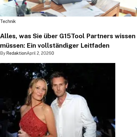
Technik
Alles, was Sie über G15Tool Partners wissen
müssen: Ein vollständiger Leitfaden
By
Redaktion
April 2, 2026
0