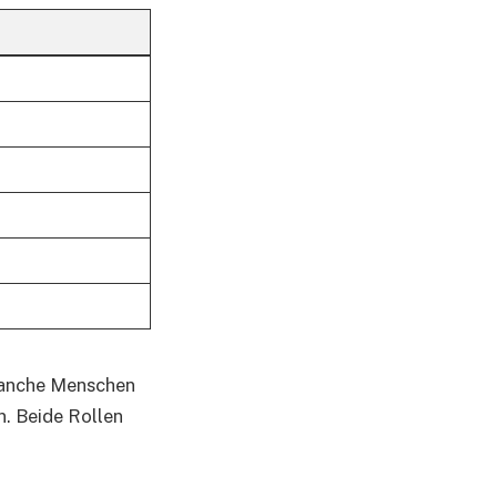
 Manche Menschen
n. Beide Rollen