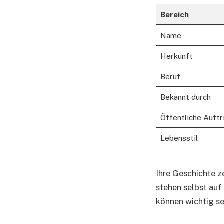
Bereich
Name
Herkunft
Beruf
Bekannt durch
Öffentliche Auftr
Lebensstil
Ihre Geschichte 
stehen selbst auf
können wichtig se