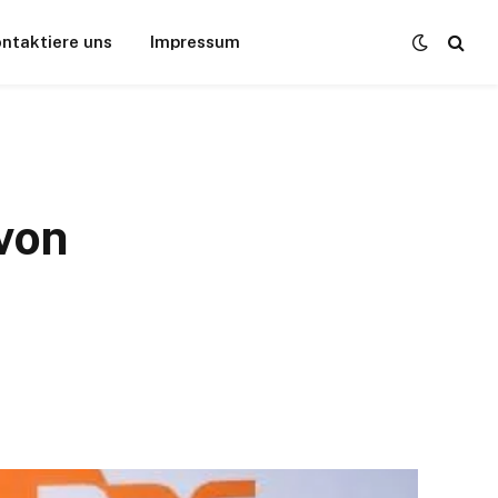
ntaktiere uns
Impressum
von