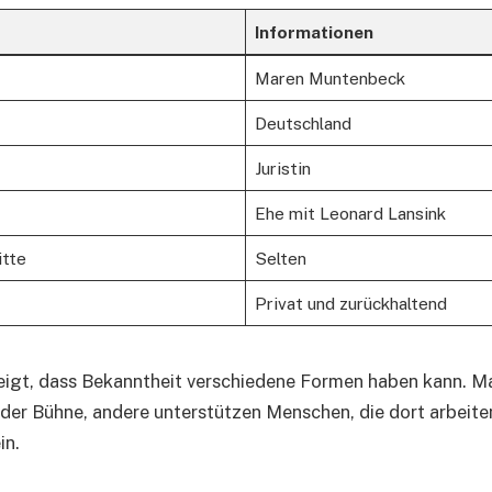
Informationen
Maren Muntenbeck
Deutschland
Juristin
Ehe mit Leonard Lansink
itte
Selten
Privat und zurückhaltend
zeigt, dass Bekanntheit verschiedene Formen haben kann.
 der Bühne, andere unterstützen Menschen, die dort arbeite
in.