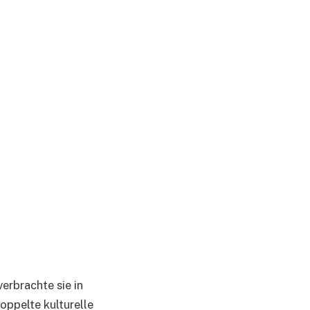
erbrachte sie in
oppelte kulturelle