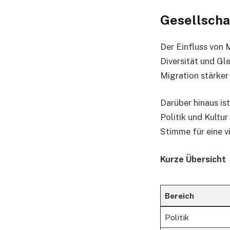
Gesellscha
Der Einfluss von 
Diversität und Gl
Migration stärker
Darüber hinaus ist
Politik und Kultu
Stimme für eine vi
Kurze Übersicht
Bereich
Politik