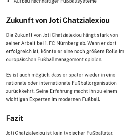
Aufbau nachhaltiger Fußballsysteme
Zukunft von Joti Chatzialexiou
Die Zukunft von Joti Chatzialexiou hängt stark von
seiner Arbeit bei 1. FC Nürnberg ab. Wenn er dort
erfolgreich ist, könnte er eine noch größere Rolle im
europäischen Fußballmanagement spielen.
Es ist auch möglich, dass er später wieder in eine
nationale oder internationale Fußballorganisation
zurückkehrt. Seine Erfahrung macht ihn zu einem
wichtigen Experten im modernen Fußball.
Fazit
Joti Chatzialexiou ist kein typischer Fußballstar,