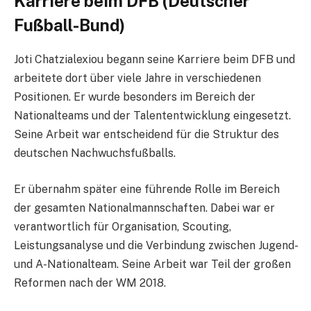
Karriere beim DFB (Deutscher
Fußball-Bund)
Joti Chatzialexiou begann seine Karriere beim DFB und
arbeitete dort über viele Jahre in verschiedenen
Positionen. Er wurde besonders im Bereich der
Nationalteams und der Talententwicklung eingesetzt.
Seine Arbeit war entscheidend für die Struktur des
deutschen Nachwuchsfußballs.
Er übernahm später eine führende Rolle im Bereich
der gesamten Nationalmannschaften. Dabei war er
verantwortlich für Organisation, Scouting,
Leistungsanalyse und die Verbindung zwischen Jugend-
und A-Nationalteam. Seine Arbeit war Teil der großen
Reformen nach der WM 2018.