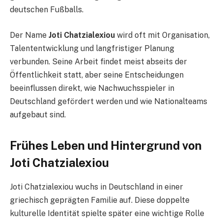
deutschen Fußballs.
Der Name
Joti Chatzialexiou
wird oft mit Organisation,
Talententwicklung und langfristiger Planung
verbunden. Seine Arbeit findet meist abseits der
Öffentlichkeit statt, aber seine Entscheidungen
beeinflussen direkt, wie Nachwuchsspieler in
Deutschland gefördert werden und wie Nationalteams
aufgebaut sind.
Frühes Leben und Hintergrund von
Joti Chatzialexiou
Joti Chatzialexiou wuchs in Deutschland in einer
griechisch geprägten Familie auf. Diese doppelte
kulturelle Identität spielte später eine wichtige Rolle