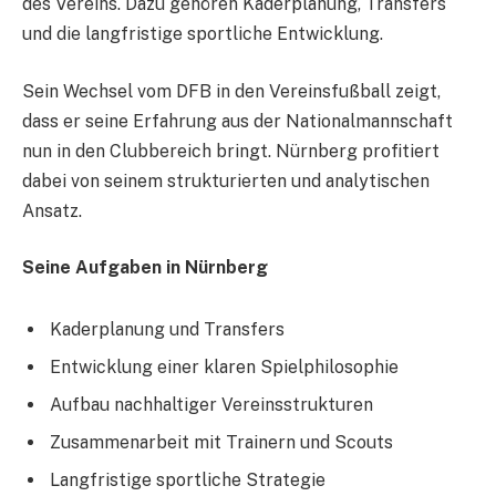
des Vereins. Dazu gehören Kaderplanung, Transfers
und die langfristige sportliche Entwicklung.
Sein Wechsel vom DFB in den Vereinsfußball zeigt,
dass er seine Erfahrung aus der Nationalmannschaft
nun in den Clubbereich bringt. Nürnberg profitiert
dabei von seinem strukturierten und analytischen
Ansatz.
Seine Aufgaben in Nürnberg
Kaderplanung und Transfers
Entwicklung einer klaren Spielphilosophie
Aufbau nachhaltiger Vereinsstrukturen
Zusammenarbeit mit Trainern und Scouts
Langfristige sportliche Strategie