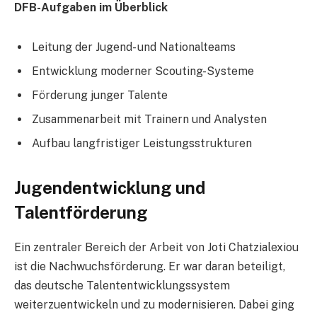
DFB-Aufgaben im Überblick
Leitung der Jugend- und Nationalteams
Entwicklung moderner Scouting-Systeme
Förderung junger Talente
Zusammenarbeit mit Trainern und Analysten
Aufbau langfristiger Leistungsstrukturen
Jugendentwicklung und
Talentförderung
Ein zentraler Bereich der Arbeit von Joti Chatzialexiou
ist die Nachwuchsförderung. Er war daran beteiligt,
das deutsche Talententwicklungssystem
weiterzuentwickeln und zu modernisieren. Dabei ging