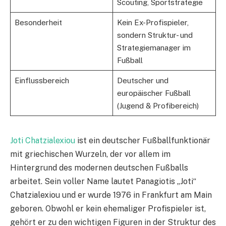
Scouting, Sportstrategie
Besonderheit
Kein Ex-Profispieler,
sondern Struktur- und
Strategiemanager im
Fußball
Einflussbereich
Deutscher und
europäischer Fußball
(Jugend & Profibereich)
Joti Chatzialexiou
ist ein deutscher Fußballfunktionär
mit griechischen Wurzeln, der vor allem im
Hintergrund des modernen deutschen Fußballs
arbeitet. Sein voller Name lautet Panagiotis „Joti“
Chatzialexiou und er wurde 1976 in Frankfurt am Main
geboren. Obwohl er kein ehemaliger Profispieler ist,
gehört er zu den wichtigen Figuren in der Struktur des