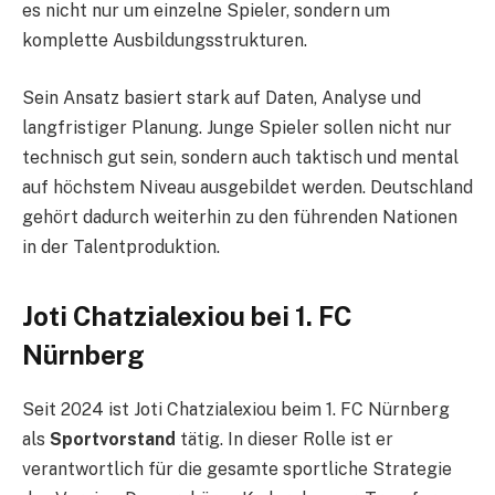
es nicht nur um einzelne Spieler, sondern um
komplette Ausbildungsstrukturen.
Sein Ansatz basiert stark auf Daten, Analyse und
langfristiger Planung. Junge Spieler sollen nicht nur
technisch gut sein, sondern auch taktisch und mental
auf höchstem Niveau ausgebildet werden. Deutschland
gehört dadurch weiterhin zu den führenden Nationen
in der Talentproduktion.
Joti Chatzialexiou bei 1. FC
Nürnberg
Seit 2024 ist Joti Chatzialexiou beim 1. FC Nürnberg
als
Sportvorstand
tätig. In dieser Rolle ist er
verantwortlich für die gesamte sportliche Strategie