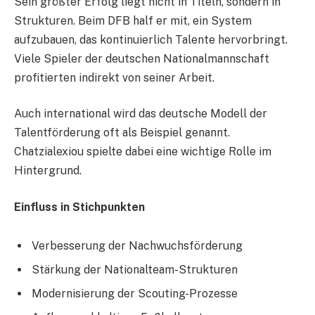
Sein größter Erfolg liegt nicht in Titeln, sondern in
Strukturen. Beim DFB half er mit, ein System
aufzubauen, das kontinuierlich Talente hervorbringt.
Viele Spieler der deutschen Nationalmannschaft
profitierten indirekt von seiner Arbeit.
Auch international wird das deutsche Modell der
Talentförderung oft als Beispiel genannt.
Chatzialexiou spielte dabei eine wichtige Rolle im
Hintergrund.
Einfluss in Stichpunkten
Verbesserung der Nachwuchsförderung
Stärkung der Nationalteam-Strukturen
Modernisierung der Scouting-Prozesse