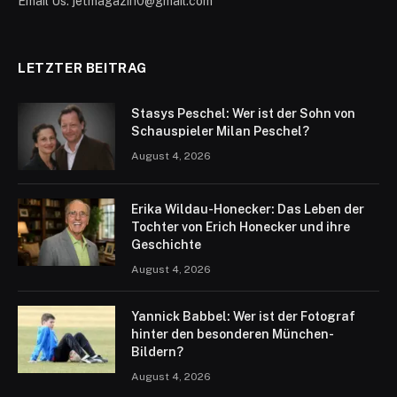
Email Us: jetmagazin0@gmail.com
LETZTER BEITRAG
Stasys Peschel: Wer ist der Sohn von
Schauspieler Milan Peschel?
August 4, 2026
Erika Wildau-Honecker: Das Leben der
Tochter von Erich Honecker und ihre
Geschichte
August 4, 2026
Yannick Babbel: Wer ist der Fotograf
hinter den besonderen München-
Bildern?
August 4, 2026