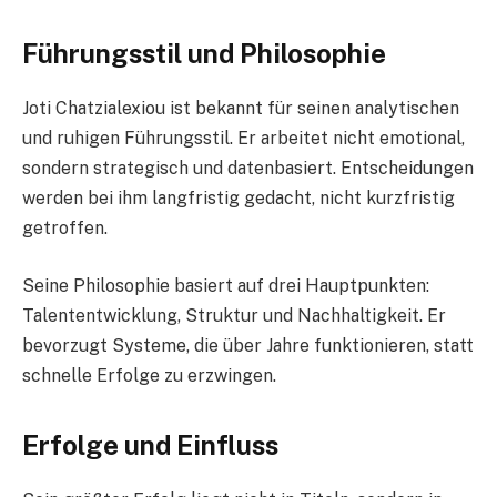
Führungsstil und Philosophie
Joti Chatzialexiou ist bekannt für seinen analytischen
und ruhigen Führungsstil. Er arbeitet nicht emotional,
sondern strategisch und datenbasiert. Entscheidungen
werden bei ihm langfristig gedacht, nicht kurzfristig
getroffen.
Seine Philosophie basiert auf drei Hauptpunkten:
Talententwicklung, Struktur und Nachhaltigkeit. Er
bevorzugt Systeme, die über Jahre funktionieren, statt
schnelle Erfolge zu erzwingen.
Erfolge und Einfluss