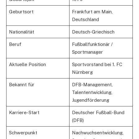
Geburtsort
Frankfurt am Main,
Deutschland
Nationalität
Deutsch-Griechisch
Beruf
Fußballfunktionär /
Sportmanager
Aktuelle Position
Sportvorstand bei 1. FC
Nürnberg
Bekannt für
DFB-Management,
Talententwicklung,
Jugendförderung
Karriere-Start
Deutscher Fußball-Bund
(DFB)
Schwerpunkt
Nachwuchsentwicklung,