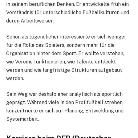
in seinem beruflichen Denken. Er entwickelte früh ein
Verständnis für unterschiedliche Fußballkulturen und
deren Arbeitsweisen.
Schon als Jugendlicher interessierte er sich weniger
für die Rolle des Spielers, sondern mehr für die
Organisation hinter dem Sport. Er wollte verstehen,
wie Vereine funktionieren, wie Talente entdeckt
werden und wie langfristige Strukturen aufgebaut
werden.
Sein Weg war deshalb eher analytisch als sportlich
geprägt. Während viele in den Profifußball streben,
konzentrierte er sich auf Planung, Entwicklung und
Systemarbeit.