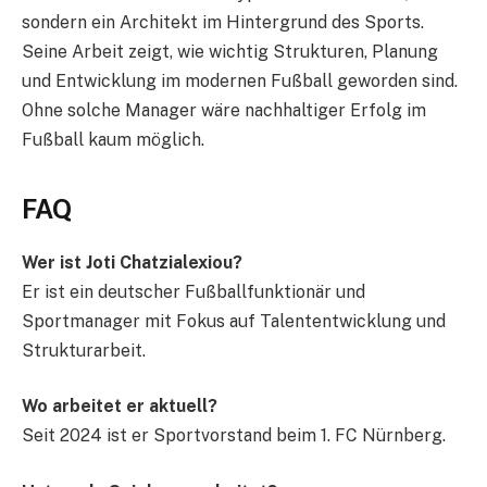
sondern ein Architekt im Hintergrund des Sports.
Seine Arbeit zeigt, wie wichtig Strukturen, Planung
und Entwicklung im modernen Fußball geworden sind.
Ohne solche Manager wäre nachhaltiger Erfolg im
Fußball kaum möglich.
FAQ
Wer ist Joti Chatzialexiou?
Er ist ein deutscher Fußballfunktionär und
Sportmanager mit Fokus auf Talententwicklung und
Strukturarbeit.
Wo arbeitet er aktuell?
Seit 2024 ist er Sportvorstand beim 1. FC Nürnberg.