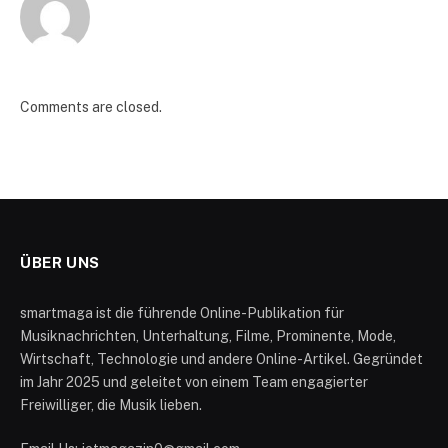
Comments are closed.
ÜBER UNS
smartmaga ist die führende Online-Publikation für
Musiknachrichten, Unterhaltung, Filme, Prominente, Mode,
Wirtschaft, Technologie und andere Online-Artikel. Gegründet
im Jahr 2025 und geleitet von einem Team engagierter
Freiwilliger, die Musik lieben.