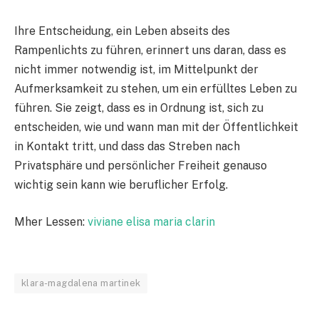
Ihre Entscheidung, ein Leben abseits des
Rampenlichts zu führen, erinnert uns daran, dass es
nicht immer notwendig ist, im Mittelpunkt der
Aufmerksamkeit zu stehen, um ein erfülltes Leben zu
führen. Sie zeigt, dass es in Ordnung ist, sich zu
entscheiden, wie und wann man mit der Öffentlichkeit
in Kontakt tritt, und dass das Streben nach
Privatsphäre und persönlicher Freiheit genauso
wichtig sein kann wie beruflicher Erfolg.
Mher Lessen:
viviane elisa maria clarin
klara-magdalena martinek