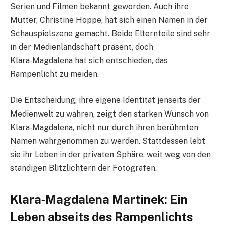
Serien und Filmen bekannt geworden. Auch ihre
Mutter, Christine Hoppe, hat sich einen Namen in der
Schauspielszene gemacht. Beide Elternteile sind sehr
in der Medienlandschaft präsent, doch
Klara‑Magdalena hat sich entschieden, das
Rampenlicht zu meiden.
Die Entscheidung, ihre eigene Identität jenseits der
Medienwelt zu wahren, zeigt den starken Wunsch von
Klara‑Magdalena, nicht nur durch ihren berühmten
Namen wahrgenommen zu werden. Stattdessen lebt
sie ihr Leben in der privaten Sphäre, weit weg von den
ständigen Blitzlichtern der Fotografen.
Klara‑Magdalena Martinek: Ein
Leben abseits des Rampenlichts