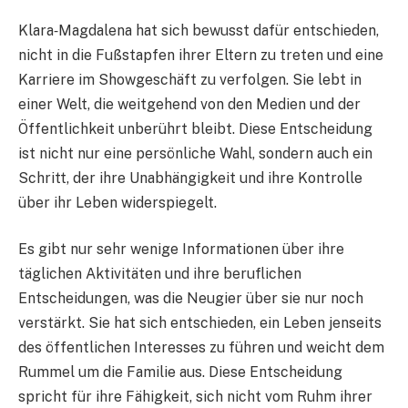
Klara‑Magdalena hat sich bewusst dafür entschieden,
nicht in die Fußstapfen ihrer Eltern zu treten und eine
Karriere im Showgeschäft zu verfolgen. Sie lebt in
einer Welt, die weitgehend von den Medien und der
Öffentlichkeit unberührt bleibt. Diese Entscheidung
ist nicht nur eine persönliche Wahl, sondern auch ein
Schritt, der ihre Unabhängigkeit und ihre Kontrolle
über ihr Leben widerspiegelt.
Es gibt nur sehr wenige Informationen über ihre
täglichen Aktivitäten und ihre beruflichen
Entscheidungen, was die Neugier über sie nur noch
verstärkt. Sie hat sich entschieden, ein Leben jenseits
des öffentlichen Interesses zu führen und weicht dem
Rummel um die Familie aus. Diese Entscheidung
spricht für ihre Fähigkeit, sich nicht vom Ruhm ihrer