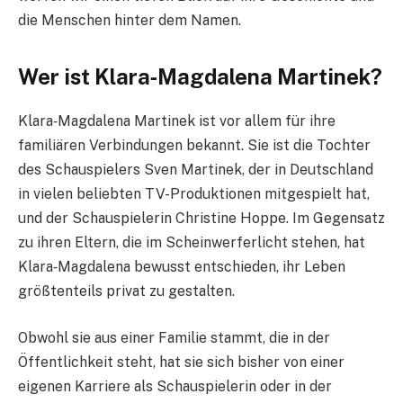
die Menschen hinter dem Namen.
Wer ist Klara‑Magdalena Martinek?
Klara‑Magdalena Martinek ist vor allem für ihre
familiären Verbindungen bekannt. Sie ist die Tochter
des Schauspielers Sven Martinek, der in Deutschland
in vielen beliebten TV-Produktionen mitgespielt hat,
und der Schauspielerin Christine Hoppe. Im Gegensatz
zu ihren Eltern, die im Scheinwerferlicht stehen, hat
Klara‑Magdalena bewusst entschieden, ihr Leben
größtenteils privat zu gestalten.
Obwohl sie aus einer Familie stammt, die in der
Öffentlichkeit steht, hat sie sich bisher von einer
eigenen Karriere als Schauspielerin oder in der