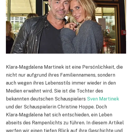
Klara‑Magdalena Martinek ist eine Persönlichkeit, die
nicht nur aufgrund ihres Familiennamens, sondern
auch wegen ihres Lebensstils immer wieder in den
Medien erwähnt wird. Sie ist die Tochter des
bekannten deutschen Schauspielers
Sven Martinek
und der Schauspielerin Christine Hoppe. Doch
Klara‑Magdalena hat sich entschieden, ein Leben
abseits des Rampenlichts zu führen. In diesem Artikel
werfen wir einen tiefen Blick auf ihre Geschichte und