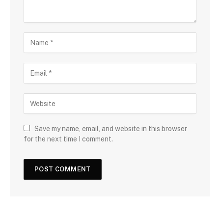
Save my name, email, and website in this browser
for the next time I comment.