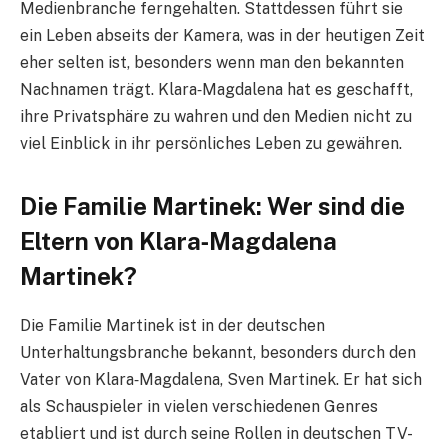
Medienbranche ferngehalten. Stattdessen führt sie
ein Leben abseits der Kamera, was in der heutigen Zeit
eher selten ist, besonders wenn man den bekannten
Nachnamen trägt. Klara‑Magdalena hat es geschafft,
ihre Privatsphäre zu wahren und den Medien nicht zu
viel Einblick in ihr persönliches Leben zu gewähren.
Die Familie Martinek: Wer sind die
Eltern von Klara‑Magdalena
Martinek?
Die Familie Martinek ist in der deutschen
Unterhaltungsbranche bekannt, besonders durch den
Vater von Klara‑Magdalena, Sven Martinek. Er hat sich
als Schauspieler in vielen verschiedenen Genres
etabliert und ist durch seine Rollen in deutschen TV-