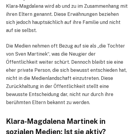
Klara‑Magdalena wird ab und zu im Zusammenhang mit
ihren Eltern genannt. Diese Erwähnungen beziehen
sich jedoch hauptsächlich auf ihre Familie und nicht
auf sie selbst.
Die Medien nehmen oft Bezug auf sie als „die Tochter
von Sven Martinek“, was die Neugier der
Öffentlichkeit weiter schürt. Dennoch bleibt sie eine
eher private Person, die sich bewusst entschieden hat,
nicht in die Medienlandschaft einzutreten. Diese
Zurückhaltung in der Öffentlichkeit stellt eine
bewusste Entscheidung dar, nicht nur durch ihre
berühmten Eltern bekannt zu werden.
Klara‑Magdalena Martinek in
sozialen Medien: Ist sie aktiv?