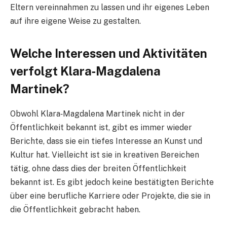
Eltern vereinnahmen zu lassen und ihr eigenes Leben
auf ihre eigene Weise zu gestalten.
Welche Interessen und Aktivitäten
verfolgt Klara‑Magdalena
Martinek?
Obwohl Klara‑Magdalena Martinek nicht in der
Öffentlichkeit bekannt ist, gibt es immer wieder
Berichte, dass sie ein tiefes Interesse an Kunst und
Kultur hat. Vielleicht ist sie in kreativen Bereichen
tätig, ohne dass dies der breiten Öffentlichkeit
bekannt ist. Es gibt jedoch keine bestätigten Berichte
über eine berufliche Karriere oder Projekte, die sie in
die Öffentlichkeit gebracht haben.