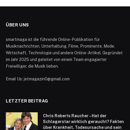
ÜBER UNS
smartmaga ist die führende Online-Publikation für
Musiknachrichten, Unterhaltung, Filme, Prominente, Mode,
Wirtschaft, Technologie und andere Online-Artikel. Gegründet
im Jahr 2025 und geleitet von einem Team engagierter
Freiwilliger, die Musik lieben.
Email Us: jetmagazin0@gmail.com
LETZTER BEITRAG
Chris Roberts Raucher – Hat der
Schlagerstar wirklich geraucht? Fakten
über Krankheit, Todesursache und sein