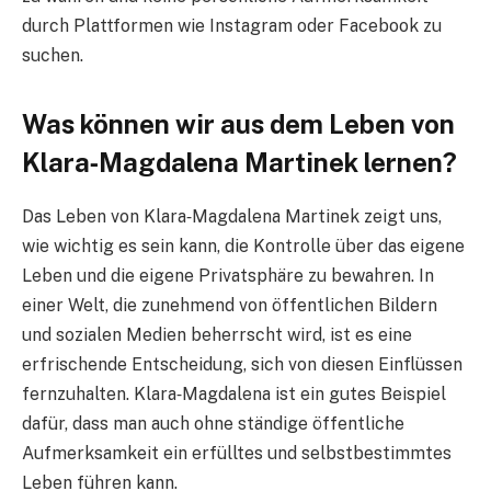
durch Plattformen wie Instagram oder Facebook zu
suchen.
Was können wir aus dem Leben von
Klara‑Magdalena Martinek lernen?
Das Leben von Klara‑Magdalena Martinek zeigt uns,
wie wichtig es sein kann, die Kontrolle über das eigene
Leben und die eigene Privatsphäre zu bewahren. In
einer Welt, die zunehmend von öffentlichen Bildern
und sozialen Medien beherrscht wird, ist es eine
erfrischende Entscheidung, sich von diesen Einflüssen
fernzuhalten. Klara‑Magdalena ist ein gutes Beispiel
dafür, dass man auch ohne ständige öffentliche
Aufmerksamkeit ein erfülltes und selbstbestimmtes
Leben führen kann.