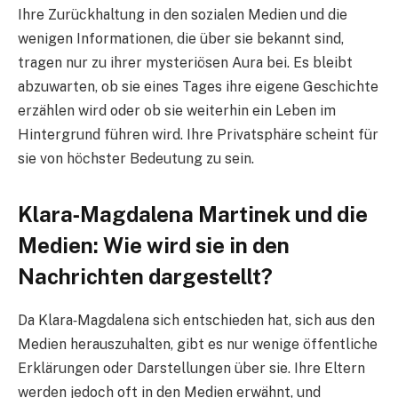
Ihre Zurückhaltung in den sozialen Medien und die
wenigen Informationen, die über sie bekannt sind,
tragen nur zu ihrer mysteriösen Aura bei. Es bleibt
abzuwarten, ob sie eines Tages ihre eigene Geschichte
erzählen wird oder ob sie weiterhin ein Leben im
Hintergrund führen wird. Ihre Privatsphäre scheint für
sie von höchster Bedeutung zu sein.
Klara‑Magdalena Martinek und die
Medien: Wie wird sie in den
Nachrichten dargestellt?
Da Klara‑Magdalena sich entschieden hat, sich aus den
Medien herauszuhalten, gibt es nur wenige öffentliche
Erklärungen oder Darstellungen über sie. Ihre Eltern
werden jedoch oft in den Medien erwähnt, und