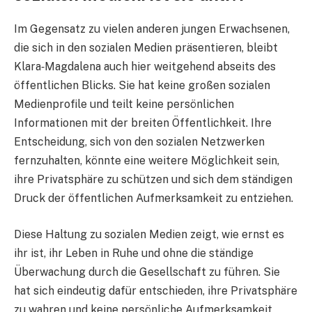
Im Gegensatz zu vielen anderen jungen Erwachsenen,
die sich in den sozialen Medien präsentieren, bleibt
Klara‑Magdalena auch hier weitgehend abseits des
öffentlichen Blicks. Sie hat keine großen sozialen
Medienprofile und teilt keine persönlichen
Informationen mit der breiten Öffentlichkeit. Ihre
Entscheidung, sich von den sozialen Netzwerken
fernzuhalten, könnte eine weitere Möglichkeit sein,
ihre Privatsphäre zu schützen und sich dem ständigen
Druck der öffentlichen Aufmerksamkeit zu entziehen.
Diese Haltung zu sozialen Medien zeigt, wie ernst es
ihr ist, ihr Leben in Ruhe und ohne die ständige
Überwachung durch die Gesellschaft zu führen. Sie
hat sich eindeutig dafür entschieden, ihre Privatsphäre
zu wahren und keine persönliche Aufmerksamkeit