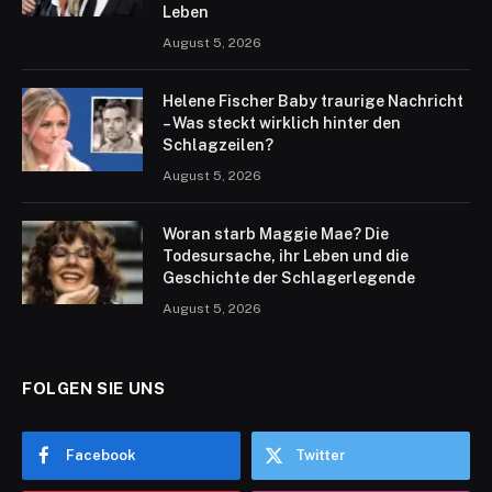
Leben
August 5, 2026
Helene Fischer Baby traurige Nachricht
– Was steckt wirklich hinter den
Schlagzeilen?
August 5, 2026
Woran starb Maggie Mae? Die
Todesursache, ihr Leben und die
Geschichte der Schlagerlegende
August 5, 2026
FOLGEN SIE UNS
Facebook
Twitter