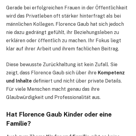
Gerade bei erfolgreichen Frauen in der Öffentlichkeit
wird das Privatleben oft stärker hinterfragt als bei
männlichen Kollegen. Florence Gaub hat sich jedoch
nie dazu gedrängt gefühlt, ihr Beziehungsleben zu
erklären oder öffentlich zu machen. Ihr Fokus liegt
klar auf ihrer Arbeit und ihrem fachlichen Beitrag.
Diese bewusste Zurückhaltung ist kein Zufall. Sie
zeigt, dass Florence Gaub sich über ihre
Kompetenz
und Inhalte
definiert und nicht über private Details.
Für viele Menschen macht genau das ihre
Glaubwürdigkeit und Professionalität aus.
Hat Florence Gaub Kinder oder eine
Familie?