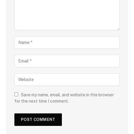
Save my name, email, and website in this browser
for the next time I comment.