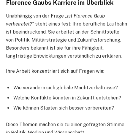
Florence Gaubs Karriere im Überblick
Unabhängig von der Frage
„ist Florence Gaub
verheiratet?“
steht eines fest: Ihre berufliche Laufbahn
ist beeindruckend. Sie arbeitet an der Schnittstelle
von Politik, Militärstrategie und Zukunftsforschung.
Besonders bekannt ist sie für ihre Fähigkeit,
langfristige Entwicklungen verständlich zu erklären.
Ihre Arbeit konzentriert sich auf Fragen wie:
Wie verändern sich globale Machtverhältnisse?
Welche Konflikte könnten in Zukunft entstehen?
Wie können Staaten sich besser vorbereiten?
Diese Themen machen sie zu einer gefragten Stimme
in Politik, Medien und Wissenschaft.