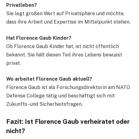
Privatleben?
Sie legt großen Wert auf Privatsphäre und möchte,
dass ihre Arbeit und Expertise im Mittelpunkt stehen.
Hat Florence Gaub Kinder?
Ob Florence Gaub Kinder hat, ist nicht öffentlich
bekannt. Sie hält diesen Teil ihres Lebens bewusst
privat.
Wo arbeitet Florence Gaub aktuell?
Florence Gaub ist als Forschungsdirektorin am NATO
Defense College tätig und beschäftigt sich mit
Zukunfts- und Sicherheitsfragen.
Fazit: Ist Florence Gaub verheiratet oder
nicht?