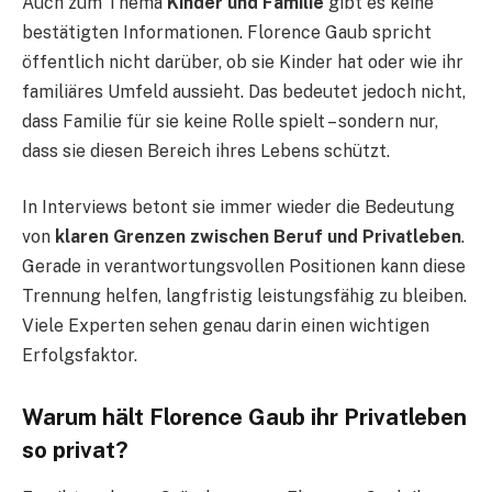
Auch zum Thema
Kinder und Familie
gibt es keine
bestätigten Informationen. Florence Gaub spricht
öffentlich nicht darüber, ob sie Kinder hat oder wie ihr
familiäres Umfeld aussieht. Das bedeutet jedoch nicht,
dass Familie für sie keine Rolle spielt – sondern nur,
dass sie diesen Bereich ihres Lebens schützt.
In Interviews betont sie immer wieder die Bedeutung
von
klaren Grenzen zwischen Beruf und Privatleben
.
Gerade in verantwortungsvollen Positionen kann diese
Trennung helfen, langfristig leistungsfähig zu bleiben.
Viele Experten sehen genau darin einen wichtigen
Erfolgsfaktor.
Warum hält Florence Gaub ihr Privatleben
so privat?