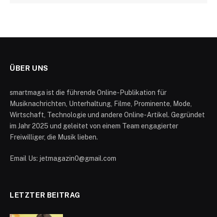
ÜBER UNS
smartmaga ist die führende Online-Publikation für
Musiknachrichten, Unterhaltung, Filme, Prominente, Mode,
Wirtschaft, Technologie und andere Online-Artikel. Gegründet
im Jahr 2025 und geleitet von einem Team engagierter
Freiwilliger, die Musik lieben.
Email Us: jetmagazin0@gmail.com
LETZTER BEITRAG