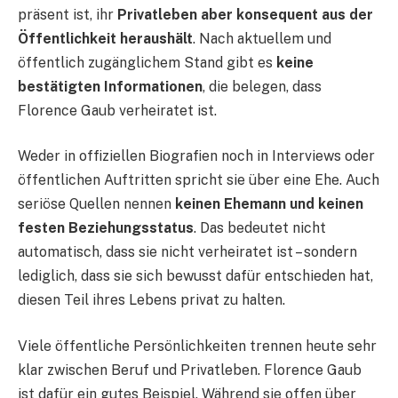
präsent ist, ihr
Privatleben aber konsequent aus der
Öffentlichkeit heraushält
. Nach aktuellem und
öffentlich zugänglichem Stand gibt es
keine
bestätigten Informationen
, die belegen, dass
Florence Gaub verheiratet ist.
Weder in offiziellen Biografien noch in Interviews oder
öffentlichen Auftritten spricht sie über eine Ehe. Auch
seriöse Quellen nennen
keinen Ehemann und keinen
festen Beziehungsstatus
. Das bedeutet nicht
automatisch, dass sie nicht verheiratet ist – sondern
lediglich, dass sie sich bewusst dafür entschieden hat,
diesen Teil ihres Lebens privat zu halten.
Viele öffentliche Persönlichkeiten trennen heute sehr
klar zwischen Beruf und Privatleben. Florence Gaub
ist dafür ein gutes Beispiel. Während sie offen über