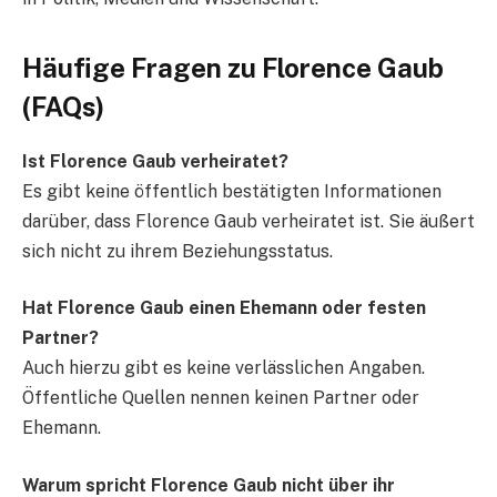
Häufige Fragen zu Florence Gaub
(FAQs)
Ist Florence Gaub verheiratet?
Es gibt keine öffentlich bestätigten Informationen
darüber, dass Florence Gaub verheiratet ist. Sie äußert
sich nicht zu ihrem Beziehungsstatus.
Hat Florence Gaub einen Ehemann oder festen
Partner?
Auch hierzu gibt es keine verlässlichen Angaben.
Öffentliche Quellen nennen keinen Partner oder
Ehemann.
Warum spricht Florence Gaub nicht über ihr