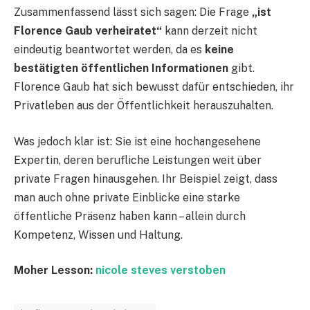
Zusammenfassend lässt sich sagen: Die Frage
„ist
Florence Gaub verheiratet“
kann derzeit nicht
eindeutig beantwortet werden, da es
keine
bestätigten öffentlichen Informationen
gibt.
Florence Gaub hat sich bewusst dafür entschieden, ihr
Privatleben aus der Öffentlichkeit herauszuhalten.
Was jedoch klar ist: Sie ist eine hochangesehene
Expertin, deren berufliche Leistungen weit über
private Fragen hinausgehen. Ihr Beispiel zeigt, dass
man auch ohne private Einblicke eine starke
öffentliche Präsenz haben kann – allein durch
Kompetenz, Wissen und Haltung.
Moher Lesson:
nicole steves verstoben