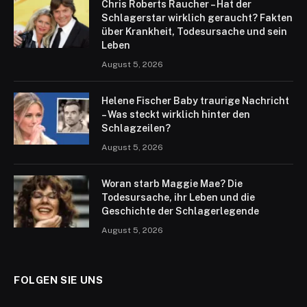
Chris Roberts Raucher – Hat der
Schlagerstar wirklich geraucht? Fakten
über Krankheit, Todesursache und sein
Leben
August 5, 2026
Helene Fischer Baby traurige Nachricht
– Was steckt wirklich hinter den
Schlagzeilen?
August 5, 2026
Woran starb Maggie Mae? Die
Todesursache, ihr Leben und die
Geschichte der Schlagerlegende
August 5, 2026
FOLGEN SIE UNS