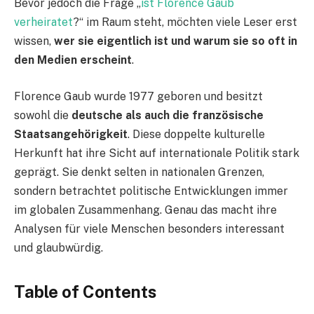
Bevor jedoch die Frage „
ist Florence Gaub
verheiratet
?“ im Raum steht, möchten viele Leser erst
wissen,
wer sie eigentlich ist und warum sie so oft in
den Medien erscheint
.
Florence Gaub wurde 1977 geboren und besitzt
sowohl die
deutsche als auch die französische
Staatsangehörigkeit
. Diese doppelte kulturelle
Herkunft hat ihre Sicht auf internationale Politik stark
geprägt. Sie denkt selten in nationalen Grenzen,
sondern betrachtet politische Entwicklungen immer
im globalen Zusammenhang. Genau das macht ihre
Analysen für viele Menschen besonders interessant
und glaubwürdig.
Table of Contents