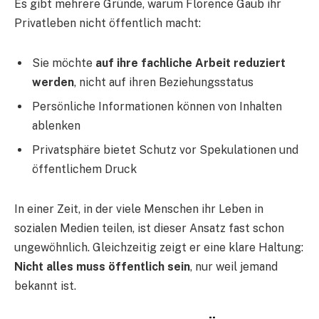
Es gibt mehrere Gründe, warum Florence Gaub ihr
Privatleben nicht öffentlich macht:
Sie möchte
auf ihre fachliche Arbeit reduziert
werden
, nicht auf ihren Beziehungsstatus
Persönliche Informationen können von Inhalten
ablenken
Privatsphäre bietet Schutz vor Spekulationen und
öffentlichem Druck
In einer Zeit, in der viele Menschen ihr Leben in
sozialen Medien teilen, ist dieser Ansatz fast schon
ungewöhnlich. Gleichzeitig zeigt er eine klare Haltung:
Nicht alles muss öffentlich sein
, nur weil jemand
bekannt ist.