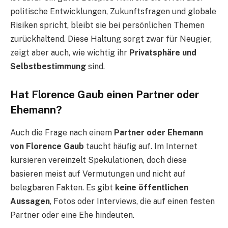
politische Entwicklungen, Zukunftsfragen und globale
Risiken spricht, bleibt sie bei persönlichen Themen
zurückhaltend. Diese Haltung sorgt zwar für Neugier,
zeigt aber auch, wie wichtig ihr
Privatsphäre und
Selbstbestimmung
sind.
Hat Florence Gaub einen Partner oder
Ehemann?
Auch die Frage nach einem
Partner oder Ehemann
von Florence Gaub
taucht häufig auf. Im Internet
kursieren vereinzelt Spekulationen, doch diese
basieren meist auf Vermutungen und nicht auf
belegbaren Fakten. Es gibt
keine öffentlichen
Aussagen
, Fotos oder Interviews, die auf einen festen
Partner oder eine Ehe hindeuten.