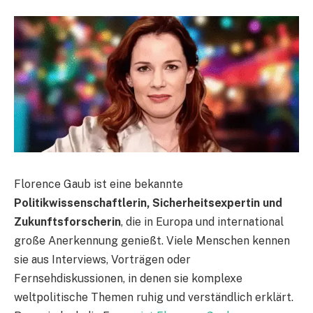
Florence Gaub ist eine bekannte
Politikwissenschaftlerin, Sicherheitsexpertin und
Zukunftsforscherin
, die in Europa und international
große Anerkennung genießt. Viele Menschen kennen
sie aus Interviews, Vorträgen oder
Fernsehdiskussionen, in denen sie komplexe
weltpolitische Themen ruhig und verständlich erklärt.