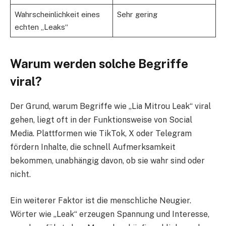
Wahrscheinlichkeit eines
Sehr gering
echten „Leaks“
Warum werden solche Begriffe
viral?
Der Grund, warum Begriffe wie „Lia Mitrou Leak“ viral
gehen, liegt oft in der Funktionsweise von Social
Media. Plattformen wie TikTok, X oder Telegram
fördern Inhalte, die schnell Aufmerksamkeit
bekommen, unabhängig davon, ob sie wahr sind oder
nicht.
Ein weiterer Faktor ist die menschliche Neugier.
Wörter wie „Leak“ erzeugen Spannung und Interesse,