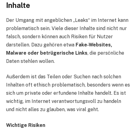
Inhalte
Der Umgang mit angeblichen „Leaks“ im Internet kann
problematisch sein. Viele dieser Inhalte sind nicht nur
falsch, sondern können auch Risiken für Nutzer
darstellen. Dazu gehören etwa
Fake-Websites,
Malware oder betrügerische Links
, die persönliche
Daten stehlen wollen.
Außerdem ist das Teilen oder Suchen nach solchen
Inhalten oft ethisch problematisch, besonders wenn es
sich um private oder erfundene Inhalte handelt. Es ist
wichtig, im Internet verantwortungsvoll zu handeln
und nicht alles zu glauben, was viral geht.
Wichtige Risiken