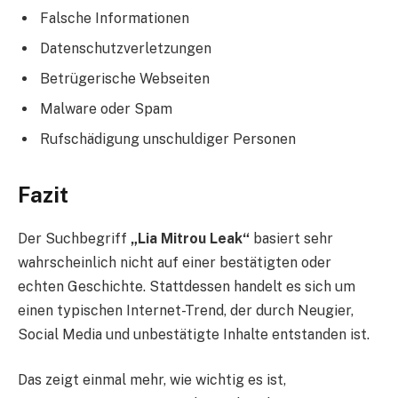
Falsche Informationen
Datenschutzverletzungen
Betrügerische Webseiten
Malware oder Spam
Rufschädigung unschuldiger Personen
Fazit
Der Suchbegriff
„Lia Mitrou Leak“
basiert sehr
wahrscheinlich nicht auf einer bestätigten oder
echten Geschichte. Stattdessen handelt es sich um
einen typischen Internet-Trend, der durch Neugier,
Social Media und unbestätigte Inhalte entstanden ist.
Das zeigt einmal mehr, wie wichtig es ist,