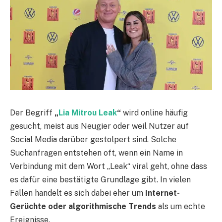
Der Begriff
„
Lia Mitrou Leak
“
wird online häufig
gesucht, meist aus Neugier oder weil Nutzer auf
Social Media darüber gestolpert sind. Solche
Suchanfragen entstehen oft, wenn ein Name in
Verbindung mit dem Wort „Leak“ viral geht, ohne dass
es dafür eine bestätigte Grundlage gibt. In vielen
Fällen handelt es sich dabei eher um
Internet-
Gerüchte oder algorithmische Trends
als um echte
Ereignisse.