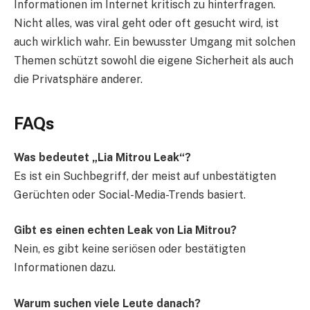
Informationen im Internet kritisch zu hinterfragen.
Nicht alles, was viral geht oder oft gesucht wird, ist
auch wirklich wahr. Ein bewusster Umgang mit solchen
Themen schützt sowohl die eigene Sicherheit als auch
die Privatsphäre anderer.
FAQs
Was bedeutet „Lia Mitrou Leak“?
Es ist ein Suchbegriff, der meist auf unbestätigten
Gerüchten oder Social-Media-Trends basiert.
Gibt es einen echten Leak von Lia Mitrou?
Nein, es gibt keine seriösen oder bestätigten
Informationen dazu.
Warum suchen viele Leute danach?