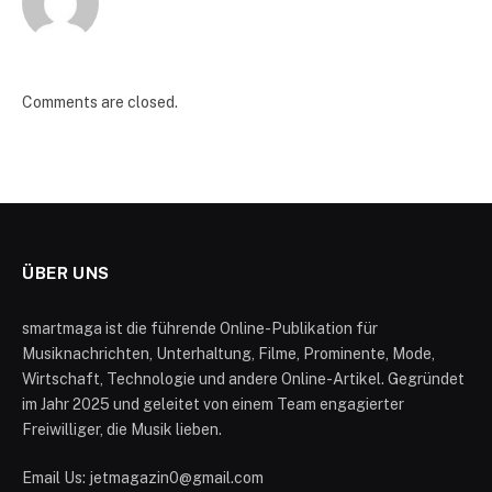
Comments are closed.
ÜBER UNS
smartmaga ist die führende Online-Publikation für
Musiknachrichten, Unterhaltung, Filme, Prominente, Mode,
Wirtschaft, Technologie und andere Online-Artikel. Gegründet
im Jahr 2025 und geleitet von einem Team engagierter
Freiwilliger, die Musik lieben.
Email Us: jetmagazin0@gmail.com