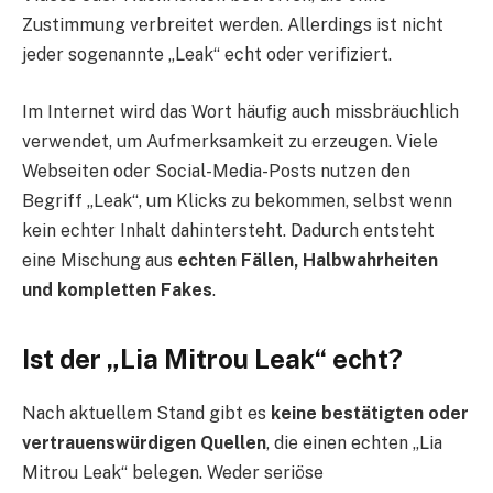
Zustimmung verbreitet werden. Allerdings ist nicht
jeder sogenannte „Leak“ echt oder verifiziert.
Im Internet wird das Wort häufig auch missbräuchlich
verwendet, um Aufmerksamkeit zu erzeugen. Viele
Webseiten oder Social-Media-Posts nutzen den
Begriff „Leak“, um Klicks zu bekommen, selbst wenn
kein echter Inhalt dahintersteht. Dadurch entsteht
eine Mischung aus
echten Fällen, Halbwahrheiten
und kompletten Fakes
.
Ist der „Lia Mitrou Leak“ echt?
Nach aktuellem Stand gibt es
keine bestätigten oder
vertrauenswürdigen Quellen
, die einen echten „Lia
Mitrou Leak“ belegen. Weder seriöse