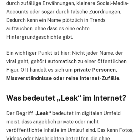
durch zufällige Erwähnungen, kleinere Social-Media-
Accounts oder sogar durch falsche Zuordnungen.
Dadurch kann ein Name plötzlich in Trends
auftauchen, ohne dass es eine echte
Hintergrundgeschichte gibt.
Ein wichtiger Punkt ist hier: Nicht jeder Name, der
viral geht, gehört automatisch zu einer öffentlichen
Figur. Oft handelt es sich um
private Personen,
Missverständnisse oder reine Internet-Zufälle
.
Was bedeutet „Leak“ im Internet?
Der Begriff
„Leak“
bedeutet im digitalen Umfeld
meist, dass angeblich private oder nicht
veröffentlichte Inhalte im Umlauf sind. Das kann Fotos,
Videos oder Nachrichten betreffen, die ohne