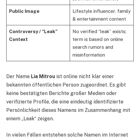
Public Image
Lifestyle influencer, family
& entertainment content
Controversy / “Leak”
No verified “leak” exists;
Context
term is based on online
search rumors and
misinformation
Der Name
Lia Mitrou
ist online nicht klar einer
bekannten öffentlichen Person zugeordnet. Es gibt
keine bestätigten Berichte großer Medien oder
verifizierte Profile, die eine eindeutig identifizierte
Persönlichkeit dieses Namens im Zusammenhang mit
einem „Leak“ zeigen.
In vielen Fällen entstehen solche Namen im Internet