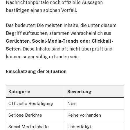
Nachrichtenportale noch offizielle Aussagen
bestätigen einen solchen Vorfall.
Das bedeutet: Die meisten Inhalte, die unter diesem
Begriff auftauchen, stammen wahrscheinlich aus
Gerüchten, Social-Media-Trends oder Clickbait-
Seiten
. Diese Inhalte sind oft nicht überprüft und
können sogar völlig erfunden sein.
Einschätzung der Situation
Kategorie
Bewertung
Offizielle Bestätigung
Nein
Seriöse Berichte
Keine vorhanden
Social Media Inhalte
Unbestätigt