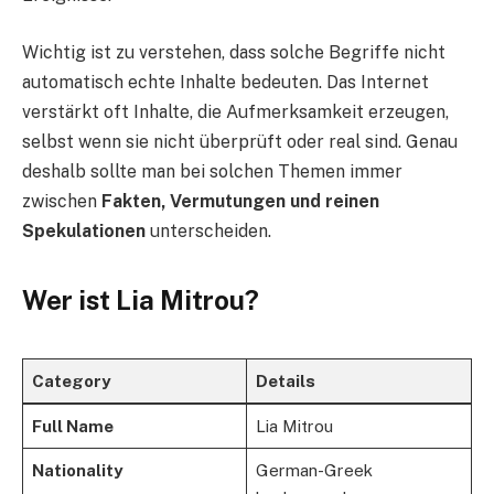
Wichtig ist zu verstehen, dass solche Begriffe nicht
automatisch echte Inhalte bedeuten. Das Internet
verstärkt oft Inhalte, die Aufmerksamkeit erzeugen,
selbst wenn sie nicht überprüft oder real sind. Genau
deshalb sollte man bei solchen Themen immer
zwischen
Fakten, Vermutungen und reinen
Spekulationen
unterscheiden.
Wer ist Lia Mitrou?
Category
Details
Full Name
Lia Mitrou
Nationality
German-Greek