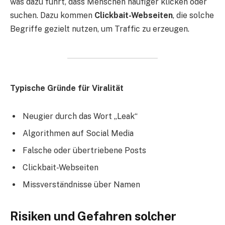
was dazu führt, dass Menschen häufiger klicken oder
suchen. Dazu kommen
Clickbait-Webseiten
, die solche
Begriffe gezielt nutzen, um Traffic zu erzeugen.
Typische Gründe für Viralität
Neugier durch das Wort „Leak“
Algorithmen auf Social Media
Falsche oder übertriebene Posts
Clickbait-Webseiten
Missverständnisse über Namen
Risiken und Gefahren solcher