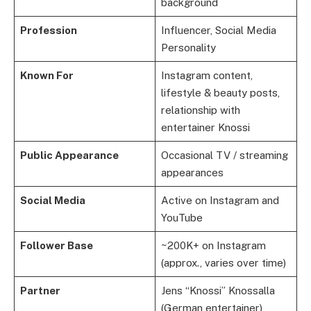
background
Profession
Influencer, Social Media
Personality
Known For
Instagram content,
lifestyle & beauty posts,
relationship with
entertainer Knossi
Public Appearance
Occasional TV / streaming
appearances
Social Media
Active on Instagram and
YouTube
Follower Base
~200K+ on Instagram
(approx., varies over time)
Partner
Jens “Knossi” Knossalla
(German entertainer)