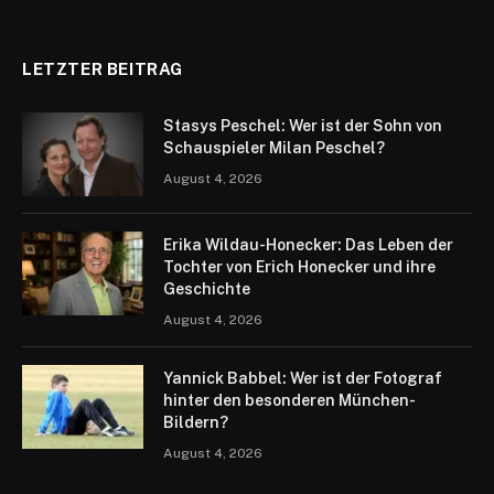
LETZTER BEITRAG
Stasys Peschel: Wer ist der Sohn von
Schauspieler Milan Peschel?
August 4, 2026
Erika Wildau-Honecker: Das Leben der
Tochter von Erich Honecker und ihre
Geschichte
August 4, 2026
Yannick Babbel: Wer ist der Fotograf
hinter den besonderen München-
Bildern?
August 4, 2026