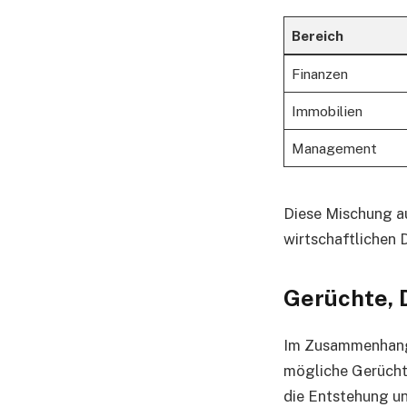
Bereich
Finanzen
Immobilien
Management
Diese Mischung a
wirtschaftlichen 
Gerüchte, 
Im Zusammenhan
mögliche Gerücht
die Entstehung un