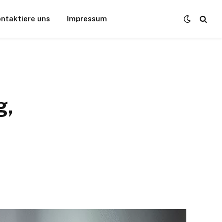
ntaktiere uns
Impressum
g,